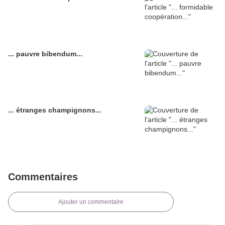
... pauvre bibendum...
... étranges champignons...
Commentaires
Ajouter un commentaire