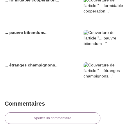
... formidable coopération...
... pauvre bibendum...
... étranges champignons...
Commentaires
Ajouter un commentaire