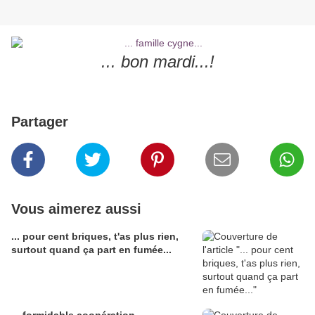
... bon mardi...!
Partager
Vous aimerez aussi
... pour cent briques, t'as plus rien,
surtout quand ça part en fumée...