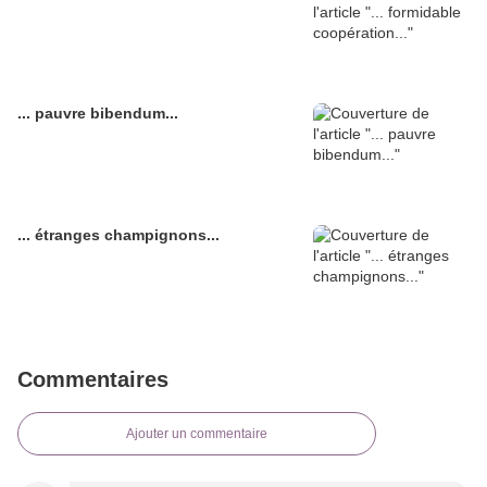
... pauvre bibendum...
... étranges champignons...
Commentaires
Ajouter un commentaire