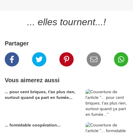
... elles tournent...!
Partager
Vous aimerez aussi
... pour cent briques, t'as plus rien,
surtout quand ça part en fumée...
... formidable coopération...