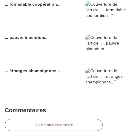
... formidable coopération...
... pauvre bibendum...
... étranges champignons...
Commentaires
Ajouter un commentaire