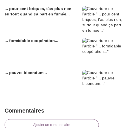
... pour cent briques, t'as plus rien,
surtout quand ça part en fumée...
... formidable coopération...
... pauvre bibendum...
Commentaires
Ajouter un commentaire