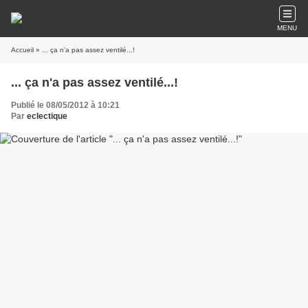
MENU
Accueil
» ... ça n'a pas assez ventilé...!
... ça n'a pas assez ventilé...!
Publié le 08/05/2012 à 10:21
Par
eclectique