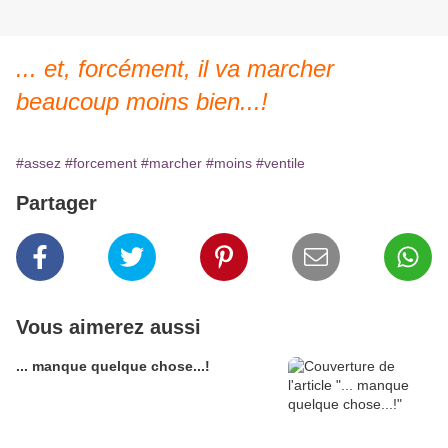
... et, forcément, il va marcher
beaucoup moins bien...!
#assez
#forcement
#marcher
#moins
#ventile
Partager
Vous aimerez aussi
... manque quelque chose...!