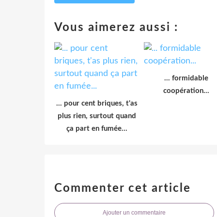
Vous aimerez aussi :
... formidable
coopération...
... pour cent briques, t'as
plus rien, surtout quand
ça part en fumée...
Commenter cet article
Ajouter un commentaire