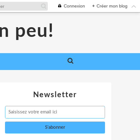
Connexion
+
Créer mon blog
un peu!
Newsletter