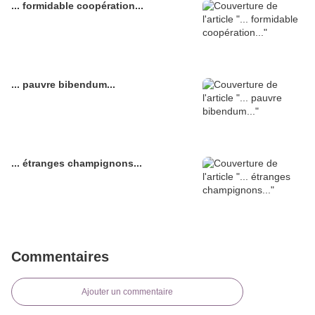
... formidable coopération...
... pauvre bibendum...
... étranges champignons...
Commentaires
Ajouter un commentaire