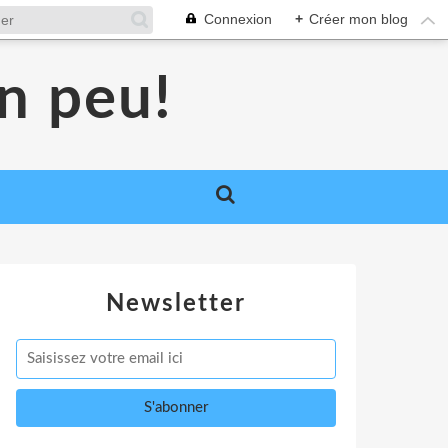
Connexion
+
Créer mon blog
un peu!
Newsletter