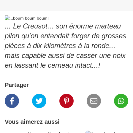
... Le Creusot... son énorme marteau
pilon qu'on entendait forger de grosses
pièces à dix kilomètres à la ronde...
mais capable aussi de casser une noix
en laissant le cerneau intact...!
Partager
Vous aimerez aussi