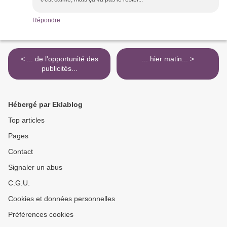
Répondre
< ... de l'opportunité des
... hier matin... >
publicités...
Hébergé par Eklablog
Top articles
Pages
Contact
Signaler un abus
C.G.U.
Cookies et données personnelles
Préférences cookies