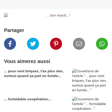
Partager
Vous aimerez aussi
... pour cent briques, t'as plus rien,
surtout quand ça part en fumée...
... formidable coopération...