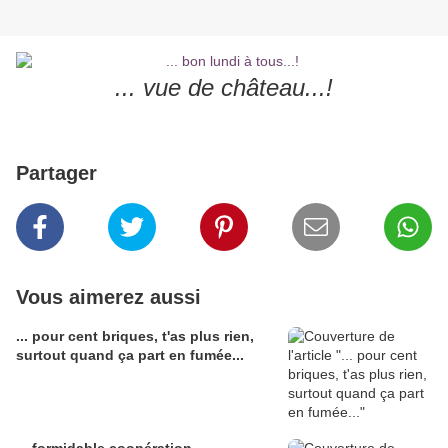
... vue de château...!
Partager
Vous aimerez aussi
... pour cent briques, t'as plus rien,
surtout quand ça part en fumée...