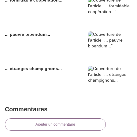
... formidable coopération...
... pauvre bibendum...
... étranges champignons...
Commentaires
Ajouter un commentaire