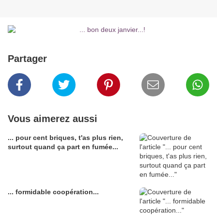
Partager
Vous aimerez aussi
... pour cent briques, t'as plus rien,
surtout quand ça part en fumée...
... formidable coopération...