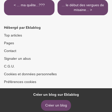
< ... ma quête...???
... le début des vergues de
misaine... >
Hébergé par Eklablog
Top articles
Pages
Contact
Signaler un abus
C.G.U.
Cookies et données personnelles
Préférences cookies
Créer un blog sur Eklablog
Créer un blog