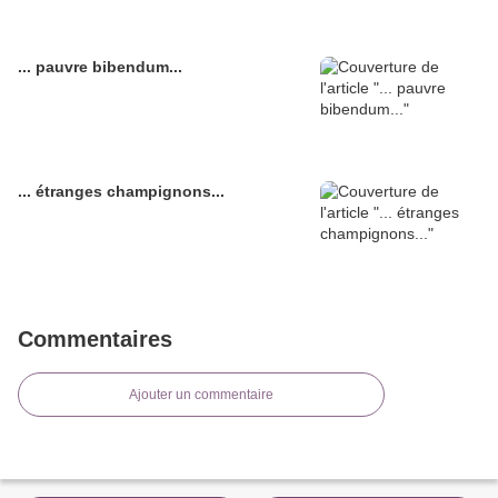
... pauvre bibendum...
... étranges champignons...
Commentaires
Ajouter un commentaire