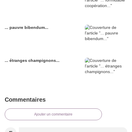
... pauvre bibendum...
... étranges champignons...
Commentaires
Ajouter un commentaire