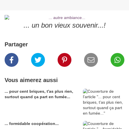
... un bon vieux souvenir...!
Partager
Vous aimerez aussi
... pour cent briques, t'as plus rien,
surtout quand ça part en fumée...
... formidable coopération...