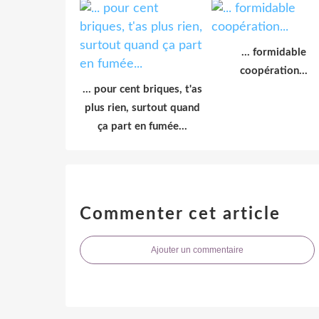
... formidable
coopération...
... pour cent briques, t'as
plus rien, surtout quand
ça part en fumée...
Commenter cet article
Ajouter un commentaire